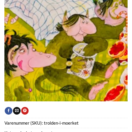
Varenummer (SKU):
trolden-i-moerket