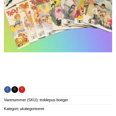
Varenummer (SKU):
troldepus-boeger
Kategori:
ukategoriseret