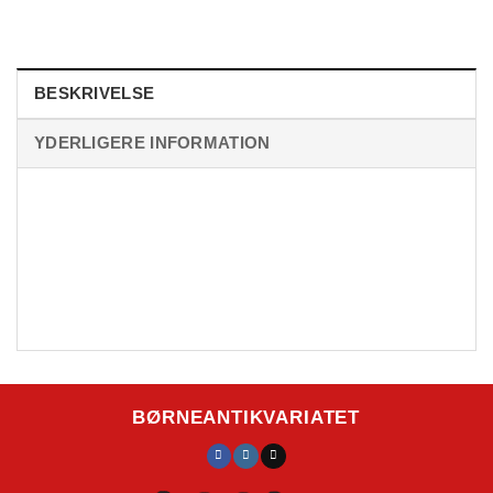
BESKRIVELSE
YDERLIGERE INFORMATION
BØRNEANTIKVARIATET