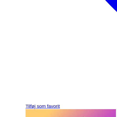
Tilføj som favorit