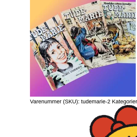
Varenummer (SKU):
tudemarie-2
Kategorie