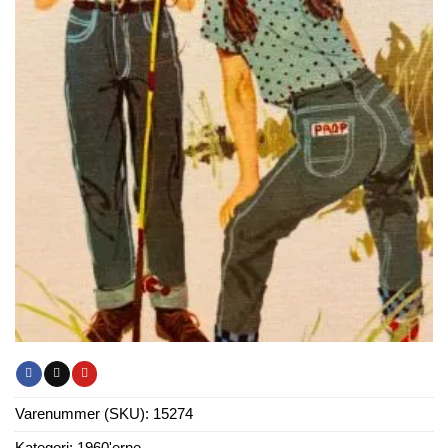
Varenummer (SKU):
15274