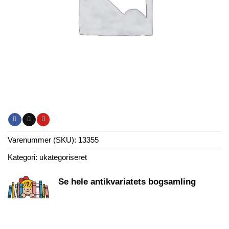
Varenummer (SKU):
13355
Kategori:
ukategoriseret
Se hele antikvariatets bogsamling