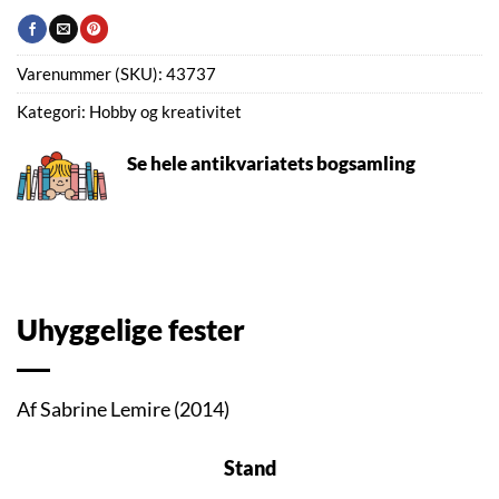
Varenummer (SKU):
43737
Kategori:
Hobby og kreativitet
Se hele antikvariatets bogsamling
Uhyggelige fester
Af Sabrine Lemire (2014)
Stand