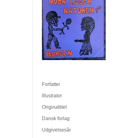
Forfatter
Illustrator
Originaltitel
Dansk forlag
Udgivelsesår