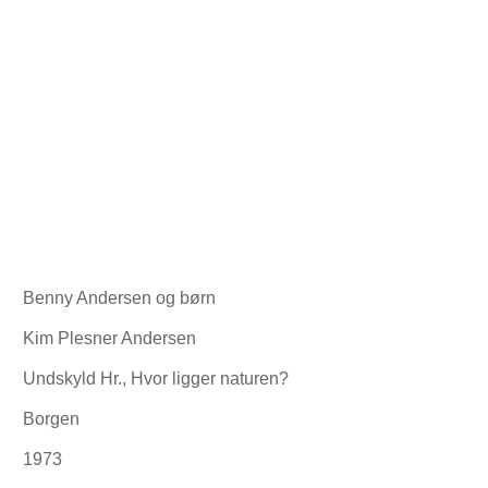
Benny Andersen og børn
Kim Plesner Andersen
Undskyld Hr., Hvor ligger naturen?
Borgen
1973