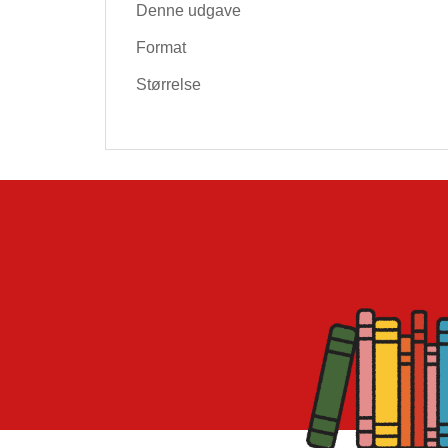
Denne udgave
Format
Størrelse