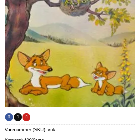
Varenummer (SKU):
vuk