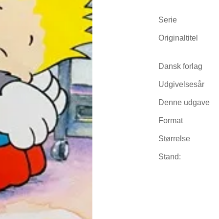
Serie
Originaltitel
Dansk forlag
Udgivelsesår
Denne udgave
Format
Størrelse
Stand: