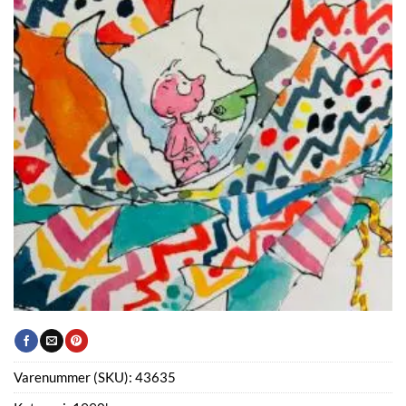
Varenummer (SKU):
43635